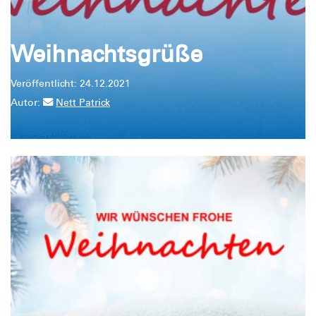
Weihnachtsgrüße
Veröffentlicht: 24.12.2021
Autor:
Nett Patrick