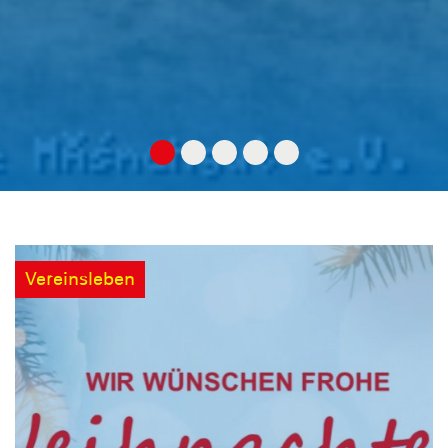
Vereinsleben