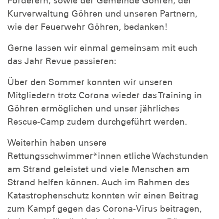
Förderern, sowie der Gemeinde Göhren, der
Kurverwaltung Göhren und unseren Partnern,
wie der Feuerwehr Göhren, bedanken!
Gerne lassen wir einmal gemeinsam mit euch
das Jahr Revue passieren:
Über den Sommer konnten wir unseren
Mitgliedern trotz Corona wieder das Training in
Göhren ermöglichen und unser jährliches
Rescue-Camp zudem durchgeführt werden.
Weiterhin haben unsere
Rettungsschwimmer*innen etliche Wachstunden
am Strand geleistet und viele Menschen am
Strand helfen können. Auch im Rahmen des
Katastrophenschutz konnten wir einen Beitrag
zum Kampf gegen das Corona-Virus beitragen,