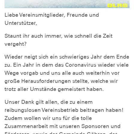
Liebe Vereinsmitglieder, Freunde und
Unterstützer,
Staunt ihr auch immer, wie schnell die Zeit
vergeht?
Wieder neigt sich ein schwieriges Jahr dem Ende
zu. Ein Jahr in dem das Coronavirus wieder viele
Wege vorgab und uns alle auch weiterhin vor
große Herausforderungen stellte, welche wir
trotz aller Umstände gemeistert haben.
Unser Dank gilt allen, die zu einem
reibungslosen Vereinsbetrieb beitragen haben!
Zudem wollen wir uns für die tolle
Zusammenarbeit mit unseren Sponsoren und