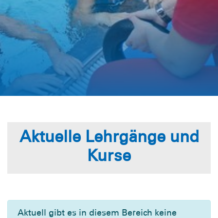
Aktuelle Lehrgänge und
Kurse
Aktuell gibt es in diesem Bereich keine