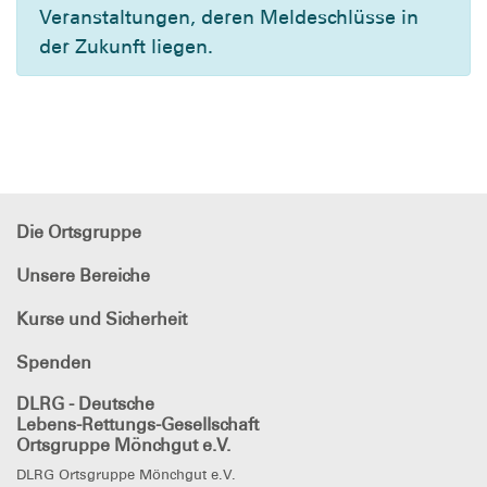
Veranstaltungen, deren Meldeschlüsse in
der Zukunft liegen.
Die Ortsgruppe
Unsere Bereiche
Kurse und Sicherheit
Spenden
DLRG - Deutsche
Lebens-Rettungs-Gesellschaft
Ortsgruppe Mönchgut e.V.
DLRG Ortsgruppe Mönchgut e.V.