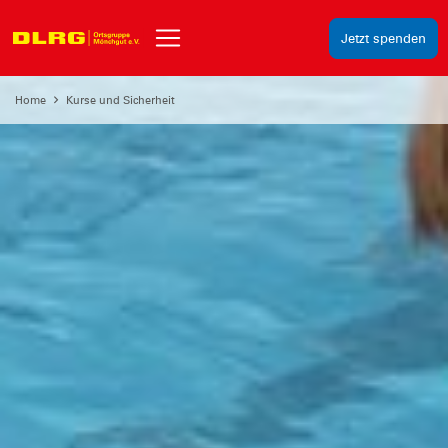
Jetzt spenden
Home
Kurse und Sicherheit