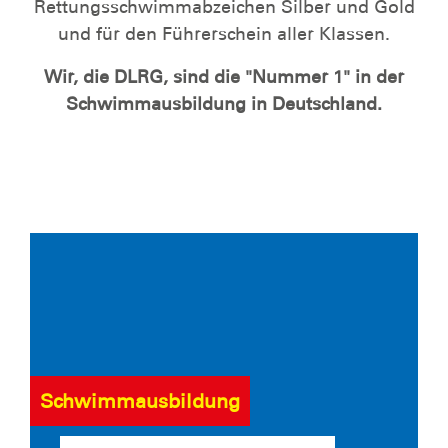
Rettungsschwimmabzeichen Silber und Gold
und für den Führerschein aller Klassen.
Wir, die DLRG, sind die "Nummer 1" in der
Schwimmausbildung in Deutschland.
Schwimmausbildung