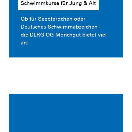
Schwimmkurse für Jung & Alt
Ob für Seepferdchen oder
Deutsches Schwimmabzeichen -
die DLRG OG Mönchgut bietet viel
an!