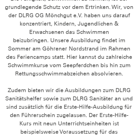
grundlegende Schutz vor dem Ertrinken. Wir, von
der DLRG OG Mönchgut e.V. haben uns darauf
konzentriert, Kindern, Jugendlichen &
Erwachsenen das Schwimmen
beizubringen. Unsere Ausbildung findet im
Sommer am Göhrener Nordstrand im Rahmen
des Feriencamps statt. Hier kannst du zahlreiche
Schwimmkurse vom Seepferdchen bis hin zum
Rettungsschwimmabzeichen absolvieren.
Zudem bieten wir die Ausbildungen zum DLRG
Sanitätshelfer sowie zum DLRG Sanitäter an und
sind zusätzlich für die Erste-Hilfe-Ausbildung für
den Führerschein zugelassen. Der Erste-Hilfe-
Kurs mit neun Unterrichtseinheiten ist
beispielsweise Voraussetzung für das